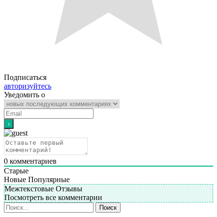
Подписаться
авторизуйтесь
Уведомить о
0
комментариев
Старые
Новые
Популярные
Межтекстовые Отзывы
Посмотреть все комментарии