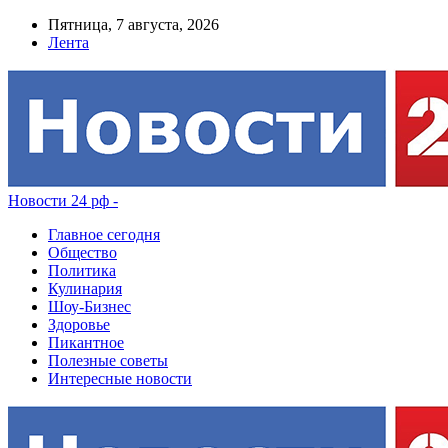
Пятница, 7 августа, 2026
Лента
Новости 24 рф -
Главное сегодня
Общество
Политика
Кулинария
Шоу-Бизнес
Здоровье
Пикантное
Полезные советы
Интересные новости