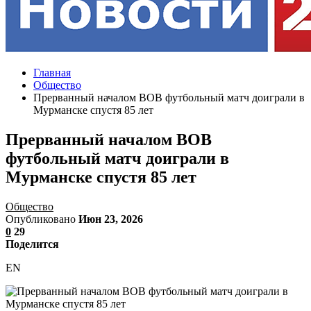
Главная
Общество
Прерванный началом ВОВ футбольный матч доиграли в
Мурманске спустя 85 лет
Прерванный началом ВОВ
футбольный матч доиграли в
Мурманске спустя 85 лет
Общество
Опубликовано
Июн 23, 2026
0
29
Поделится
EN