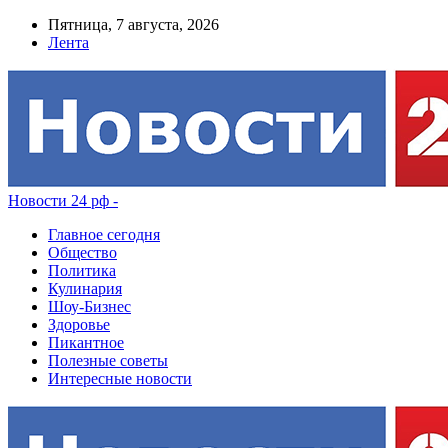
Пятница, 7 августа, 2026
Лента
Новости 24 рф -
Главное сегодня
Общество
Политика
Кулинария
Шоу-Бизнес
Здоровье
Пикантное
Полезные советы
Интересные новости