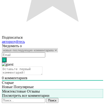
Подписаться
авторизуйтесь
Уведомить о
0
комментариев
Старые
Новые
Популярные
Межтекстовые Отзывы
Посмотреть все комментарии