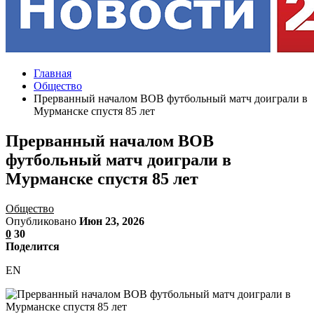
Главная
Общество
Прерванный началом ВОВ футбольный матч доиграли в
Мурманске спустя 85 лет
Прерванный началом ВОВ
футбольный матч доиграли в
Мурманске спустя 85 лет
Общество
Опубликовано
Июн 23, 2026
0
30
Поделится
EN