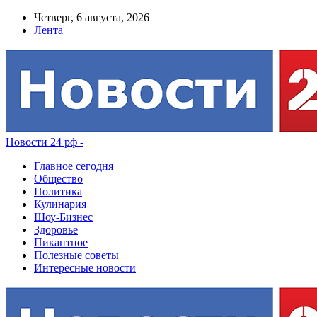
Четверг, 6 августа, 2026
Лента
Новости 24 рф -
Главное сегодня
Общество
Политика
Кулинария
Шоу-Бизнес
Здоровье
Пикантное
Полезные советы
Интересные новости