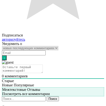
Подписаться
авторизуйтесь
Уведомить о
0
комментариев
Старые
Новые
Популярные
Межтекстовые Отзывы
Посмотреть все комментарии