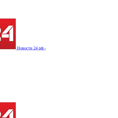
Новости 24 рф -