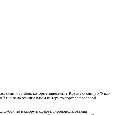
растений и грибов, которые занесены в Красную книгу РФ или
ого 2 июня на официальном интернет-портале правовой
 службой по надзору в сфере природопользования