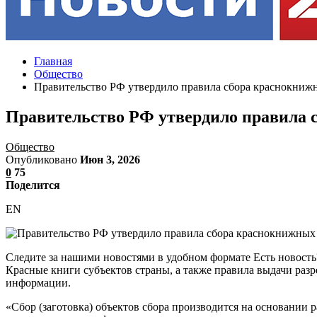
Главная
Общество
Правительство РФ утвердило правила сбора краснокниж
Правительство РФ утвердило правила 
Общество
Опубликовано
Июн 3, 2026
0
75
Поделится
EN
Следите за нашими новостями в удобном формате Есть новость
Красные книги субъектов страны, а также правила выдачи раз
информации.
«Сбор (заготовка) объектов сбора производится на основании 