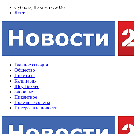
Суббота, 8 августа, 2026
Лента
Главное сегодня
Общество
Политика
Кулинария
Шоу-Бизнес
Здоровье
Пикантное
Полезные советы
Интересные новости