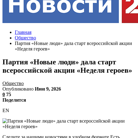
Главная
Общество
Партия «Новые люди» дала старт всероссийской акции
«Неделя героев»
Партия «Новые люди» дала старт
всероссийской акции «Неделя героев»
Общество
Опубликовано
Июн 9, 2026
0
75
Поделится
EN
Следите за нашими новостями в удобном формате Есть