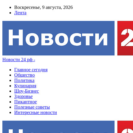
Воскресенье, 9 августа, 2026
Лента
Новости 24 рф -
Главное сегодня
Общество
Политика
Кулинария
Шоу-Бизнес
Здоровье
Пикантное
Полезные советы
Интересные новости