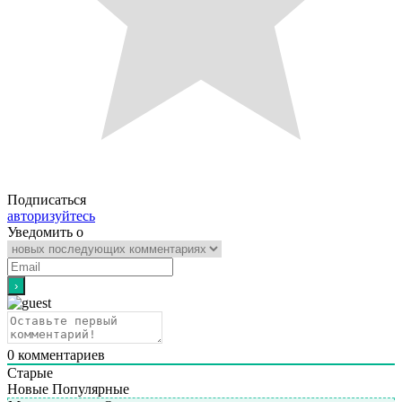
Подписаться
авторизуйтесь
Уведомить о
0
комментариев
Старые
Новые
Популярные