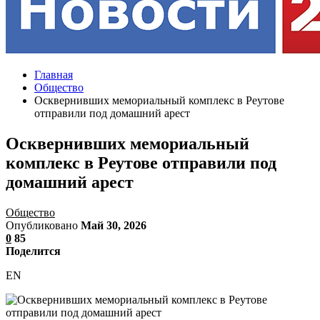
Главная
Общество
Осквернивших мемориальный комплекс в Реутове
отправили под домашний арест
Осквернивших мемориальный
комплекс в Реутове отправили под
домашний арест
Общество
Опубликовано
Май 30, 2026
0
85
Поделится
EN