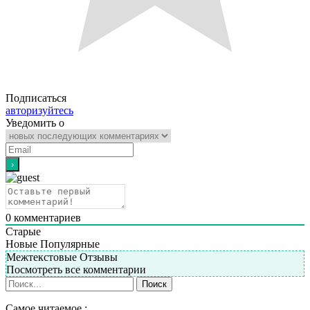
Подписаться
авторизуйтесь
Уведомить о
0
комментариев
Старые
Новые
Популярные
Межтекстовые Отзывы
Посмотреть все комментарии
Самое читаемое :