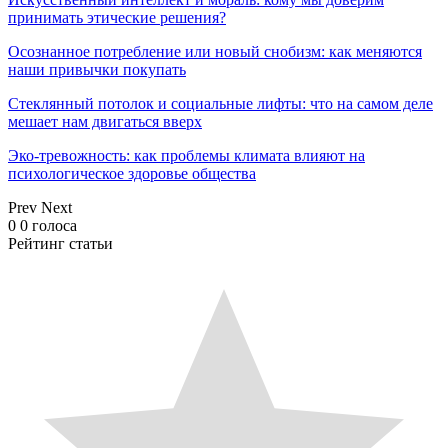
принимать этические решения?
Осознанное потребление или новый снобизм: как меняются
наши привычки покупать
Стеклянный потолок и социальные лифты: что на самом деле
мешает нам двигаться вверх
Эко-тревожность: как проблемы климата влияют на
психологическое здоровье общества
Prev
Next
0
0
голоса
Рейтинг статьи