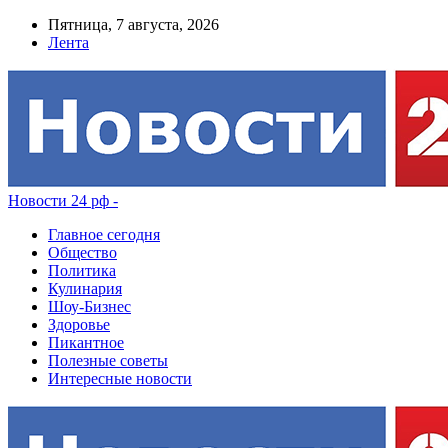
Пятница, 7 августа, 2026
Лента
Новости 24 рф -
Главное сегодня
Общество
Политика
Кулинария
Шоу-Бизнес
Здоровье
Пикантное
Полезные советы
Интересные новости