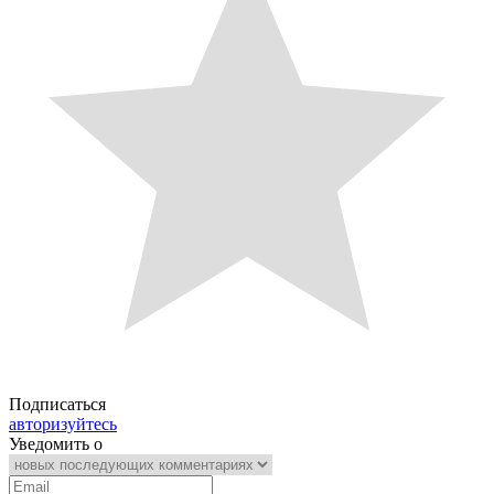
Подписаться
авторизуйтесь
Уведомить о