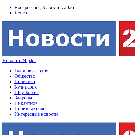
Воскресенье, 9 августа, 2026
Лента
Новости 24 рф -
Главное сегодня
Общество
Политика
Кулинария
Шоу-Бизнес
Здоровье
Пикантное
Полезные советы
Интересные новости