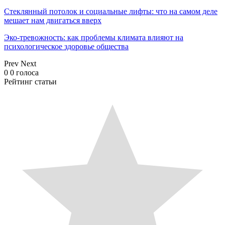
Стеклянный потолок и социальные лифты: что на самом деле
мешает нам двигаться вверх
Эко-тревожность: как проблемы климата влияют на
психологическое здоровье общества
Prev
Next
0
0
голоса
Рейтинг статьи