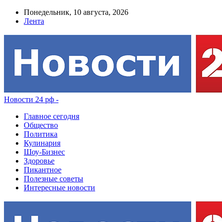
Понедельник, 10 августа, 2026
Лента
Новости 24 рф -
Главное сегодня
Общество
Политика
Кулинария
Шоу-Бизнес
Здоровье
Пикантное
Полезные советы
Интересные новости