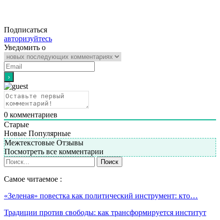
Подписаться
авторизуйтесь
Уведомить о
0
комментариев
Старые
Новые
Популярные
Межтекстовые Отзывы
Посмотреть все комментарии
Самое читаемое :
«Зеленая» повестка как политический инструмент: кто…
Традиции против свободы: как трансформируется институт