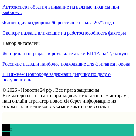
Автоэксперт обратил внимание на важные нюансы при
выборе…
Финляндия выдворила 90 россиян с начала 2025 года
Эксперт назвала влияющие на работоспособность факторы
Выбор читателей:
Женщина пострадала в результате атаки БПЛА на Тульскую…
Россияне назвали наиболее подходящие для фриланса города
В Нижнем Новгороде задержали девушку по делу о
покушении на…
© 2026 - Новости 24 рф . Все права защищены.
Все материалы на сайте принадлежат их законным авторам ,
наш онлайн агрегатор новостей берет информацию из
открытых источников с указание активной ссылки
0