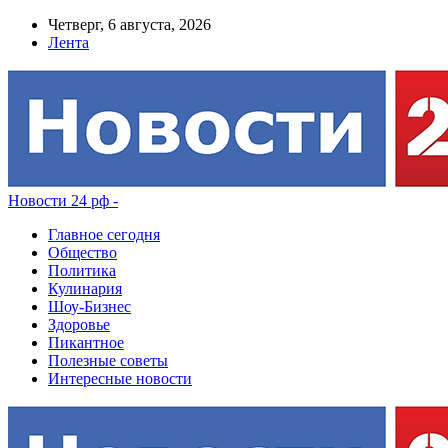
Четверг, 6 августа, 2026
Лента
Новости 24 рф -
Главное сегодня
Общество
Политика
Кулинария
Шоу-Бизнес
Здоровье
Пикантное
Полезные советы
Интересные новости