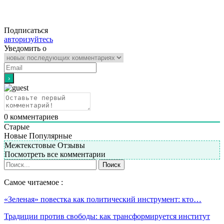
Подписаться
авторизуйтесь
Уведомить о
0
комментариев
Старые
Новые
Популярные
Межтекстовые Отзывы
Посмотреть все комментарии
Самое читаемое :
«Зеленая» повестка как политический инструмент: кто…
Традиции против свободы: как трансформируется институт