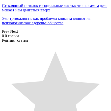
Стеклянный потолок и социальные лифты: что на самом деле
мешает нам двигаться вверх
Эко-тревожность: как проблемы климата влияют на
психологическое здоровье общества
Prev
Next
0
0
голоса
Рейтинг статьи