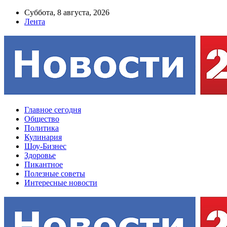
Суббота, 8 августа, 2026
Лента
Главное сегодня
Общество
Политика
Кулинария
Шоу-Бизнес
Здоровье
Пикантное
Полезные советы
Интересные новости