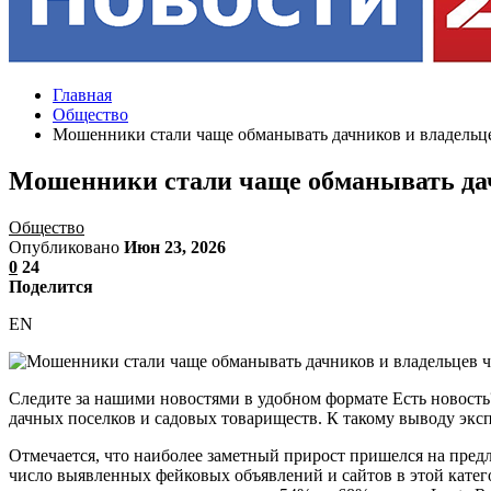
Главная
Общество
Мошенники стали чаще обманывать дачников и владельц
Мошенники стали чаще обманывать дач
Общество
Опубликовано
Июн 23, 2026
0
24
Поделится
EN
Следите за нашими новостями в удобном формате Есть новост
дачных поселков и садовых товариществ. К такому выводу эк
Отмечается, что наиболее заметный прирост пришелся на предл
число выявленных фейковых объявлений и сайтов в этой катег