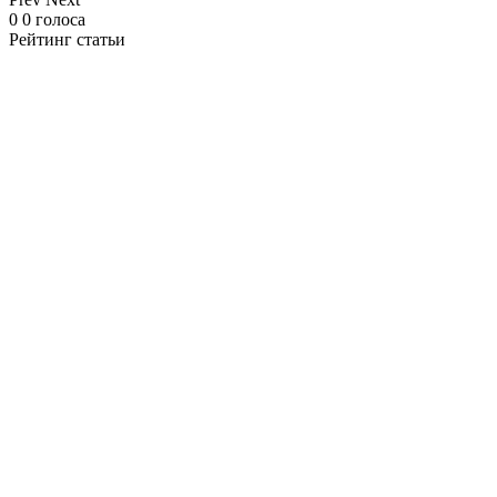
0
0
голоса
Рейтинг статьи