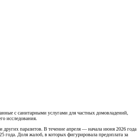
занные с санитарными услугами для частных домовладений,
го исследования.
и других паразитов. В течение апреля — начала июня 2026 года
 года. Доля жалоб, в которых фигурировала предоплата за