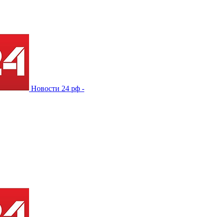
Новости 24 рф -