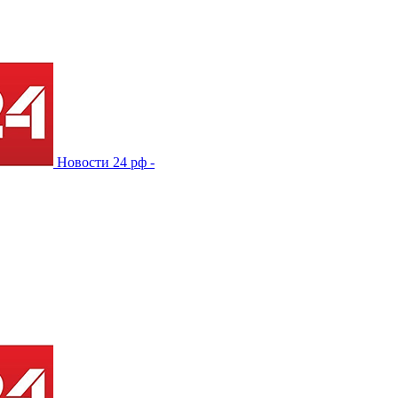
Новости 24 рф -