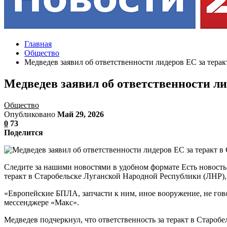
Главная
Общество
Медведев заявил об ответственности лидеров ЕС за терак
Медведев заявил об ответственности ли
Общество
Опубликовано
Май 29, 2026
0
73
Поделится
Следите за нашими новостями в удобном формате Есть новость
теракт в Старобельске Луганской Народной Республики (ЛНР),
«Европейские БПЛА, запчасти к ним, иное вооружение, не гово
мессенджере «Макс».
Медведев подчеркнул, что ответственность за теракт в Старобе