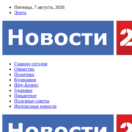
Пятница, 7 августа, 2026
Лента
Главное сегодня
Общество
Политика
Кулинария
Шоу-Бизнес
Здоровье
Пикантное
Полезные советы
Интересные новости