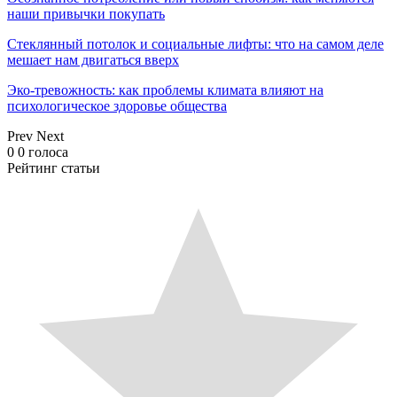
наши привычки покупать
Стеклянный потолок и социальные лифты: что на самом деле
мешает нам двигаться вверх
Эко-тревожность: как проблемы климата влияют на
психологическое здоровье общества
Prev
Next
0
0
голоса
Рейтинг статьи