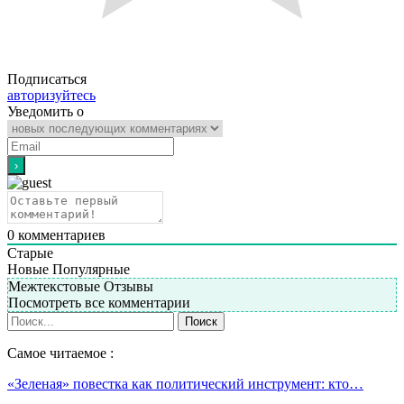
Подписаться
авторизуйтесь
Уведомить о
0
комментариев
Старые
Новые
Популярные
Межтекстовые Отзывы
Посмотреть все комментарии
Самое читаемое :
«Зеленая» повестка как политический инструмент: кто…