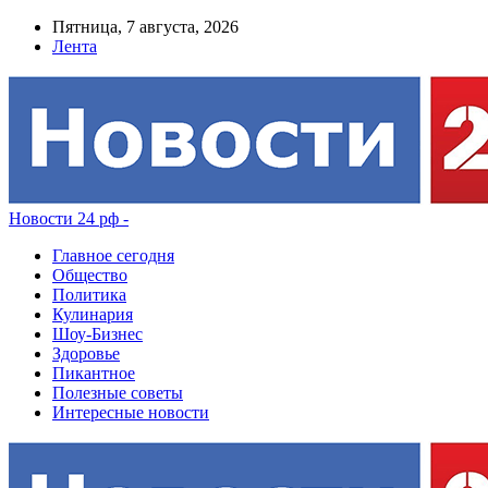
Пятница, 7 августа, 2026
Лента
Новости 24 рф -
Главное сегодня
Общество
Политика
Кулинария
Шоу-Бизнес
Здоровье
Пикантное
Полезные советы
Интересные новости