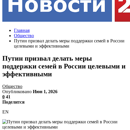
Главная
Общество
Путин призвал делать меры поддержки семей в России
целевыми и эффективными
Путин призвал делать меры
поддержки семей в России целевыми и
эффективными
Общество
Опубликовано
Июн 1, 2026
0
41
Поделится
EN