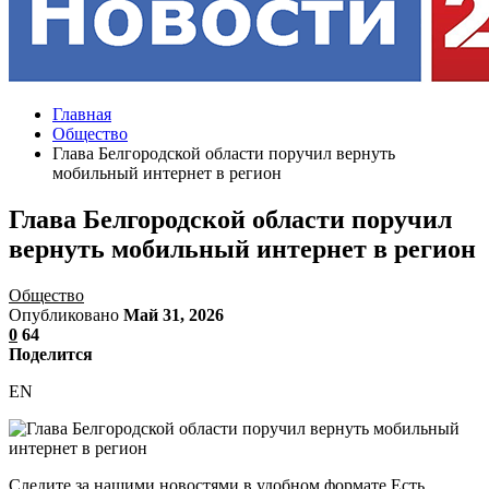
Главная
Общество
Глава Белгородской области поручил вернуть
мобильный интернет в регион
Глава Белгородской области поручил
вернуть мобильный интернет в регион
Общество
Опубликовано
Май 31, 2026
0
64
Поделится
EN
Следите за нашими новостями в удобном формате Есть