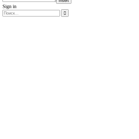
Insert
Sign in