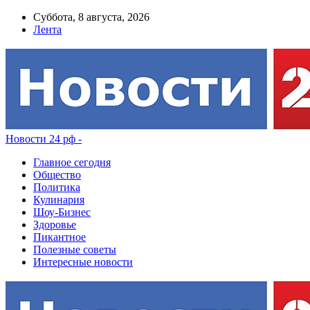
Суббота, 8 августа, 2026
Лента
Новости 24 рф -
Главное сегодня
Общество
Политика
Кулинария
Шоу-Бизнес
Здоровье
Пикантное
Полезные советы
Интересные новости