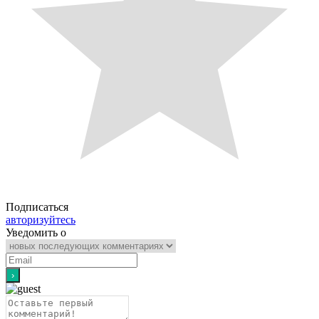
Подписаться
авторизуйтесь
Уведомить о