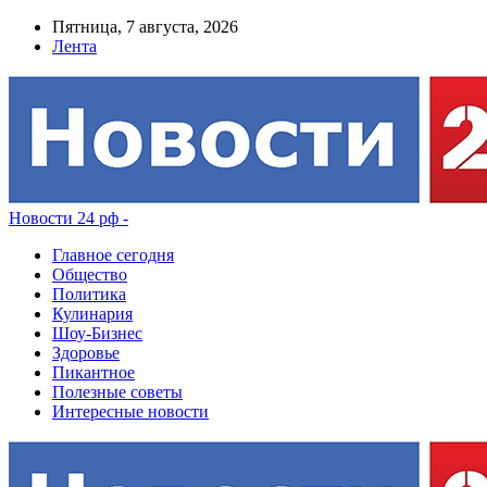
Пятница, 7 августа, 2026
Лента
Новости 24 рф -
Главное сегодня
Общество
Политика
Кулинария
Шоу-Бизнес
Здоровье
Пикантное
Полезные советы
Интересные новости