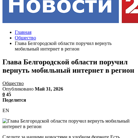
Главная
Общество
Глава Белгородской области поручил вернуть
мобильный интернет в регион
Глава Белгородской области поручил
вернуть мобильный интернет в регион
Общество
Опубликовано
Май 31, 2026
0
45
Поделится
EN
Следите за нашими новостями в удобном формате Есть