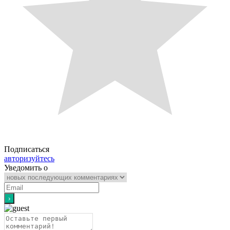
Подписаться
авторизуйтесь
Уведомить о