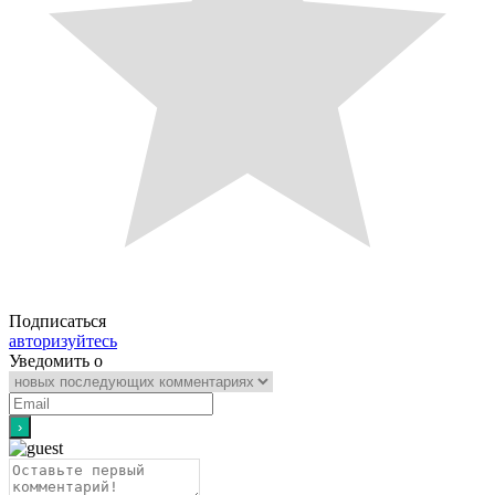
Подписаться
авторизуйтесь
Уведомить о