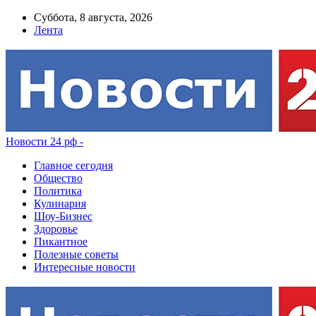
Суббота, 8 августа, 2026
Лента
Новости 24 рф -
Главное сегодня
Общество
Политика
Кулинария
Шоу-Бизнес
Здоровье
Пикантное
Полезные советы
Интересные новости