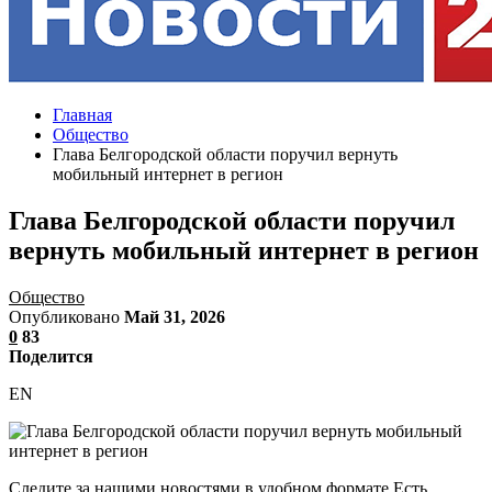
Главная
Общество
Глава Белгородской области поручил вернуть
мобильный интернет в регион
Глава Белгородской области поручил
вернуть мобильный интернет в регион
Общество
Опубликовано
Май 31, 2026
0
83
Поделится
EN
Следите за нашими новостями в удобном формате Есть