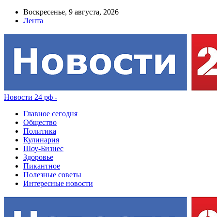
Воскресенье, 9 августа, 2026
Лента
Новости 24 рф -
Главное сегодня
Общество
Политика
Кулинария
Шоу-Бизнес
Здоровье
Пикантное
Полезные советы
Интересные новости