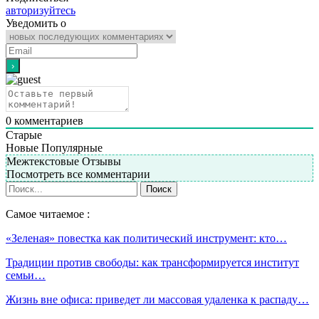
авторизуйтесь
Уведомить о
0
комментариев
Старые
Новые
Популярные
Межтекстовые Отзывы
Посмотреть все комментарии
Самое читаемое :
«Зеленая» повестка как политический инструмент: кто…
Традиции против свободы: как трансформируется институт
семьи…
Жизнь вне офиса: приведет ли массовая удаленка к распаду…