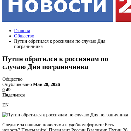
Главная
Общество
Путин обратился к россиянам по случаю Дня
пограничника
Путин обратился к россиянам по
случаю Дня пограничника
Общество
Опубликовано
Май 28, 2026
0
49
Поделится
EN
Следите за нашими новостями в удобном формате Есть
новость? Присылайте! Президент России Владимир Путин 28