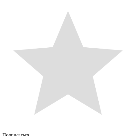
Подписаться