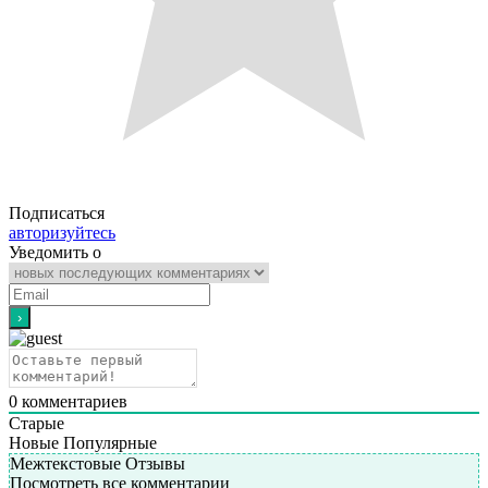
Подписаться
авторизуйтесь
Уведомить о
0
комментариев
Старые
Новые
Популярные
Межтекстовые Отзывы
Посмотреть все комментарии