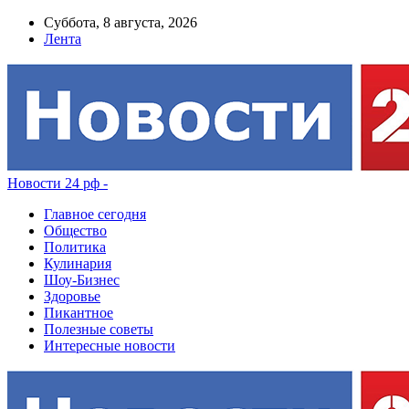
Суббота, 8 августа, 2026
Лента
Новости 24 рф -
Главное сегодня
Общество
Политика
Кулинария
Шоу-Бизнес
Здоровье
Пикантное
Полезные советы
Интересные новости