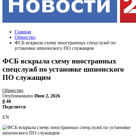
Главная
Общество
ФСБ вскрыла схему иностранных спецслужб по
установке шпионского ПО служащим
ФСБ вскрыла схему иностранных
спецслужб по установке шпионского
ПО служащим
Общество
Опубликовано
Июн 2, 2026
0
48
Поделится
EN