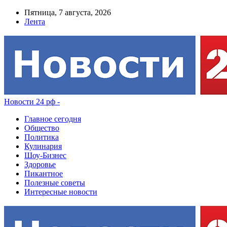
Пятница, 7 августа, 2026
Лента
Новости 24 рф -
Главное сегодня
Общество
Политика
Кулинария
Шоу-Бизнес
Здоровье
Пикантное
Полезные советы
Интересные новости