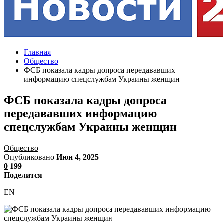
Главная
Общество
ФСБ показала кадры допроса передававших
информацию спецслужбам Украины женщин
ФСБ показала кадры допроса
передававших информацию
спецслужбам Украины женщин
Общество
Опубликовано
Июн 4, 2025
0
199
Поделится
EN