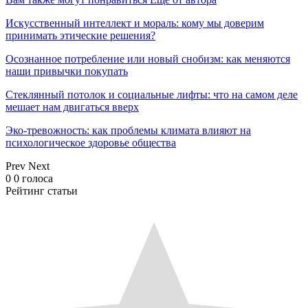
Искусственный интеллект и мораль: кому мы доверим
принимать этические решения?
Осознанное потребление или новый снобизм: как меняются
наши привычки покупать
Стеклянный потолок и социальные лифты: что на самом деле
мешает нам двигаться вверх
Эко-тревожность: как проблемы климата влияют на
психологическое здоровье общества
Prev
Next
0
0
голоса
Рейтинг статьи