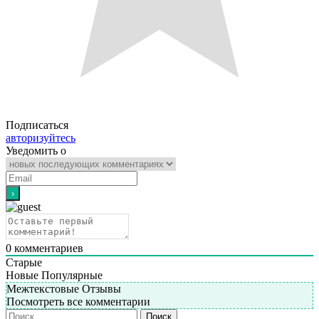
Подписаться
авторизуйтесь
Уведомить о
0
комментариев
Старые
Новые
Популярные
Межтекстовые Отзывы
Посмотреть все комментарии