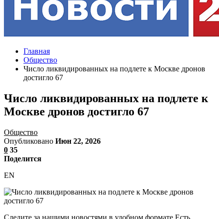
Главная
Общество
Число ликвидированных на подлете к Москве дронов
достигло 67
Число ликвидированных на подлете к
Москве дронов достигло 67
Общество
Опубликовано
Июн 22, 2026
0
35
Поделится
EN
Следите за нашими новостями в удобном формате Есть