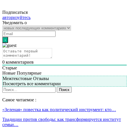
Подписаться
авторизуйтесь
Уведомить о
0
комментариев
Старые
Новые
Популярные
Межтекстовые Отзывы
Посмотреть все комментарии
Самое читаемое :
«Зеленая» повестка как политический инструмент: кто…
Традиции против свободы: как трансформируется институт
семьи…