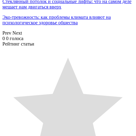
Стеклянный потолок и социальные лифты: что на самом деле
мешает нам двигаться вверх
Эко-тревожность: как проблемы климата влияют на
психологическое здоровье общества
Prev
Next
0
0
голоса
Рейтинг статьи