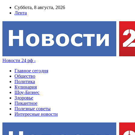
Суббота, 8 августа, 2026
Лента
Новости 24 рф -
Главное сегодня
Общество
Политика
Кулинария
Шоу-Бизнес
Здоровье
Пикантное
Полезные советы
Интересные новости