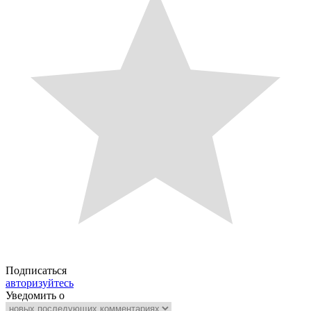
Подписаться
авторизуйтесь
Уведомить о