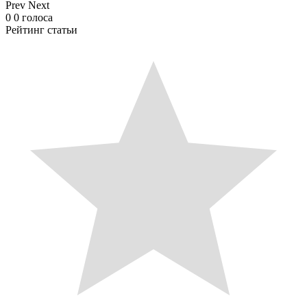
Prev
Next
0
0
голоса
Рейтинг статьи