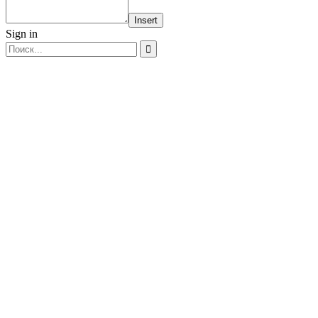
Insert
Sign in