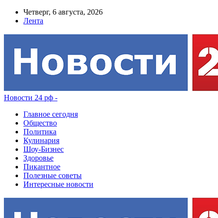
Четверг, 6 августа, 2026
Лента
Новости 24 рф -
Главное сегодня
Общество
Политика
Кулинария
Шоу-Бизнес
Здоровье
Пикантное
Полезные советы
Интересные новости