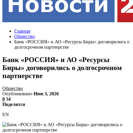
Главная
Общество
Банк «РОССИЯ» и АО «Ресурсы Биры» договорились о
долгосрочном партнерстве
Банк «РОССИЯ» и АО «Ресурсы
Биры» договорились о долгосрочном
партнерстве
Общество
Опубликовано
Июн 3, 2026
0
54
Поделится
EN