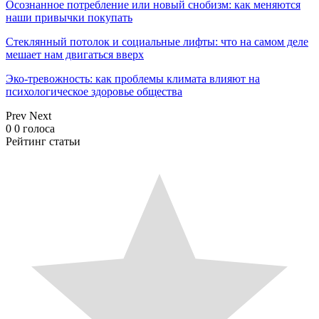
Осознанное потребление или новый снобизм: как меняются
наши привычки покупать
Стеклянный потолок и социальные лифты: что на самом деле
мешает нам двигаться вверх
Эко-тревожность: как проблемы климата влияют на
психологическое здоровье общества
Prev
Next
0
0
голоса
Рейтинг статьи