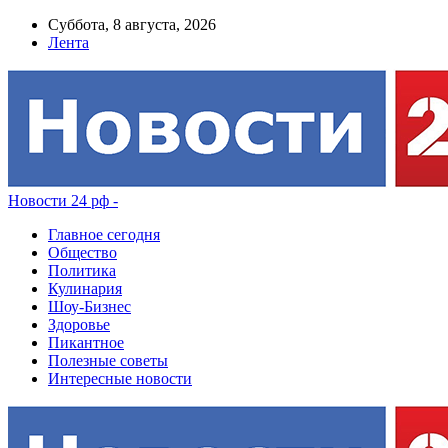
Суббота, 8 августа, 2026
Лента
Новости 24 рф -
Главное сегодня
Общество
Политика
Кулинария
Шоу-Бизнес
Здоровье
Пикантное
Полезные советы
Интересные новости