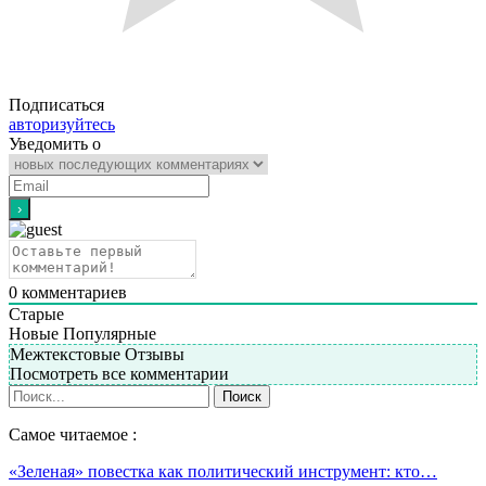
Подписаться
авторизуйтесь
Уведомить о
0
комментариев
Старые
Новые
Популярные
Межтекстовые Отзывы
Посмотреть все комментарии
Самое читаемое :
«Зеленая» повестка как политический инструмент: кто…