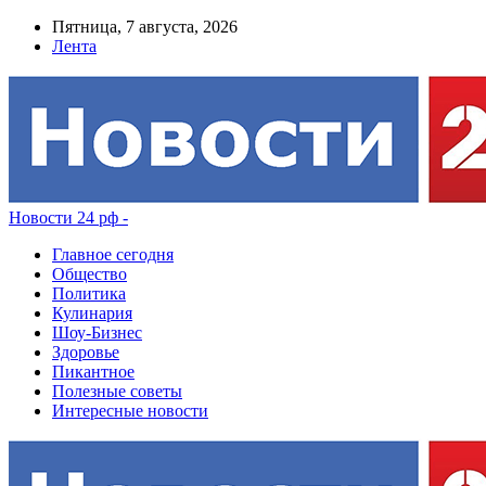
Пятница, 7 августа, 2026
Лента
Новости 24 рф -
Главное сегодня
Общество
Политика
Кулинария
Шоу-Бизнес
Здоровье
Пикантное
Полезные советы
Интересные новости