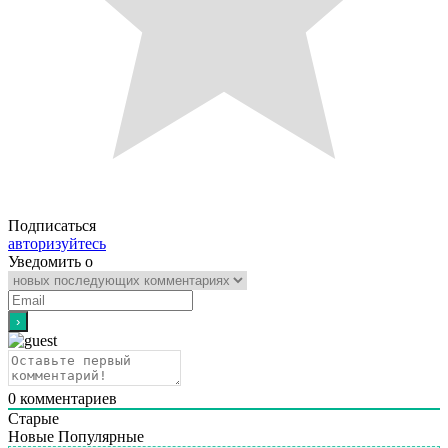
Подписаться
авторизуйтесь
Уведомить о
0
комментариев
Старые
Новые
Популярные