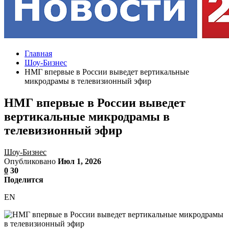
Главная
Шоу-Бизнес
НМГ впервые в России выведет вертикальные
микродрамы в телевизионный эфир
НМГ впервые в России выведет
вертикальные микродрамы в
телевизионный эфир
Шоу-Бизнес
Опубликовано
Июл 1, 2026
0
30
Поделится
EN