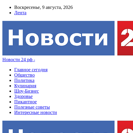
Воскресенье, 9 августа, 2026
Лента
Новости 24 рф -
Главное сегодня
Общество
Политика
Кулинария
Шоу-Бизнес
Здоровье
Пикантное
Полезные советы
Интересные новости