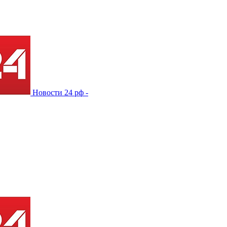
Новости 24 рф -