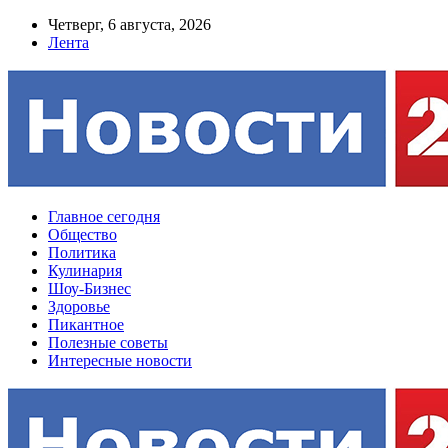
Четверг, 6 августа, 2026
Лента
Главное сегодня
Общество
Политика
Кулинария
Шоу-Бизнес
Здоровье
Пикантное
Полезные советы
Интересные новости