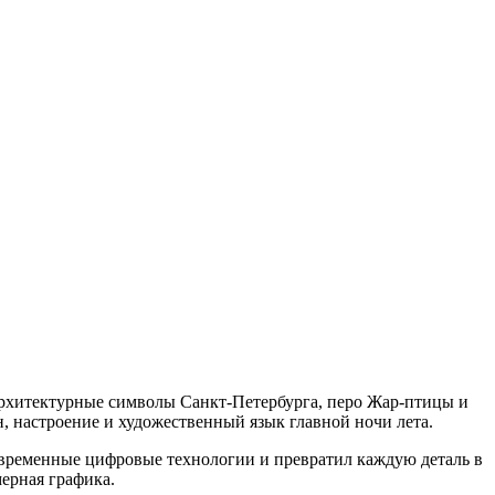
архитектурные символы Санкт-Петербурга, перо Жар-птицы и
, настроение и художественный язык главной ночи лета.
современные цифровые технологии и превратил каждую деталь в
ерная графика.