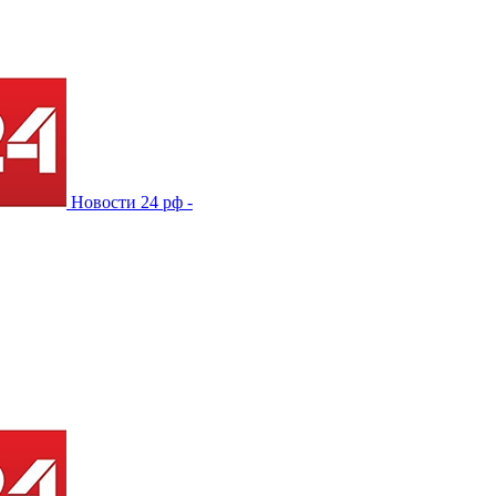
Новости 24 рф -