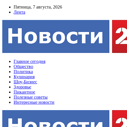
Пятница, 7 августа, 2026
Лента
Главное сегодня
Общество
Политика
Кулинария
Шоу-Бизнес
Здоровье
Пикантное
Полезные советы
Интересные новости