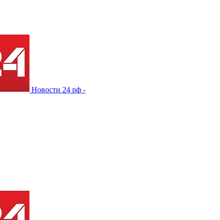
Новости 24 рф -