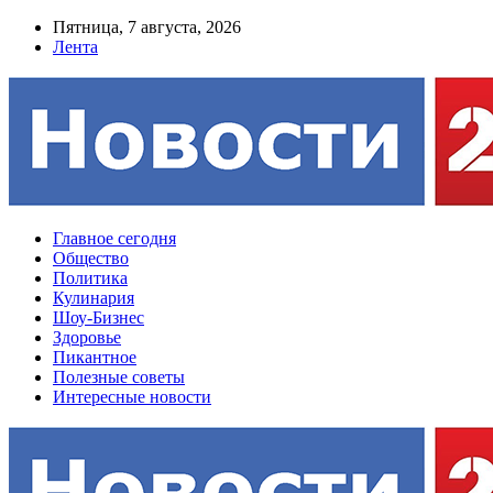
Пятница, 7 августа, 2026
Лента
Главное сегодня
Общество
Политика
Кулинария
Шоу-Бизнес
Здоровье
Пикантное
Полезные советы
Интересные новости