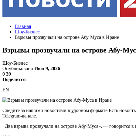
Главная
Шоу-Бизнес
Взрывы прозвучали на острове Абу-Муса в Иране
Взрывы прозвучали на острове Абу-Мус
Шоу-Бизнес
Опубликовано
Июл 9, 2026
0
39
Поделится
EN
Следите за нашими новостями в удобном формате Есть новость
Telegram-канале.
«Два взрыва прозвучали на острове Абу-Муса», — говорится в