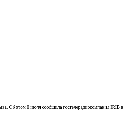
ыва. Об этом 8 июля сообщила гостелерадиокомпания IRIB в