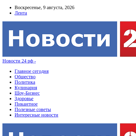
Воскресенье, 9 августа, 2026
Лента
Новости 24 рф -
Главное сегодня
Общество
Политика
Кулинария
Шоу-Бизнес
Здоровье
Пикантное
Полезные советы
Интересные новости