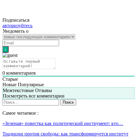
Подписаться
авторизуйтесь
Уведомить о
0
комментариев
Старые
Новые
Популярные
Межтекстовые Отзывы
Посмотреть все комментарии
Самое читаемое :
«Зеленая» повестка как политический инструмент: кто…
Традиции против свободы: как трансформируется институт