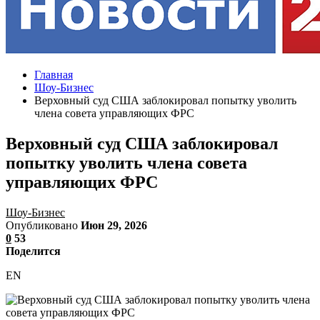
Главная
Шоу-Бизнес
Верховный суд США заблокировал попытку уволить
члена совета управляющих ФРС
Верховный суд США заблокировал
попытку уволить члена совета
управляющих ФРС
Шоу-Бизнес
Опубликовано
Июн 29, 2026
0
53
Поделится
EN