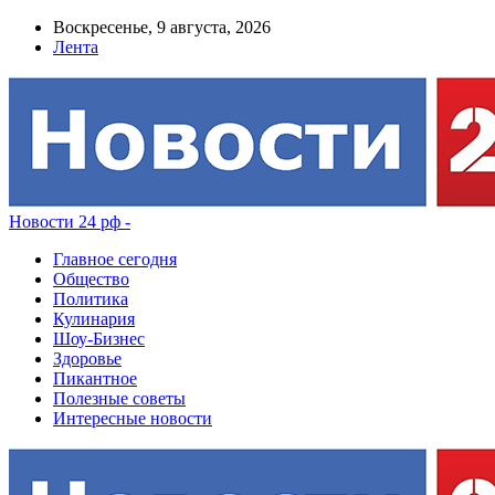
Воскресенье, 9 августа, 2026
Лента
Новости 24 рф -
Главное сегодня
Общество
Политика
Кулинария
Шоу-Бизнес
Здоровье
Пикантное
Полезные советы
Интересные новости