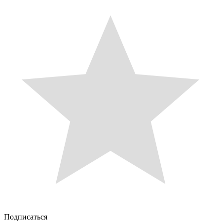
Подписаться