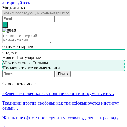
авторизуйтесь
Уведомить о
0
комментариев
Старые
Новые
Популярные
Межтекстовые Отзывы
Посмотреть все комментарии
Самое читаемое :
«Зеленая» повестка как политический инструмент: кто…
Традиции против свободы: как трансформируется институт
семьи…
Жизнь вне офиса: приведет ли массовая удаленка к распаду…