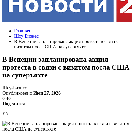
Главная
Шоу-Бизнес
В Венеции запланирована акция протеста в связи с
визитом посла США на суперъяхте
В Венеции запланирована акция
протеста в связи с визитом посла США
на суперъяхте
Шоу-Бизнес
Опубликовано
Июн 27, 2026
0
40
Поделится
EN