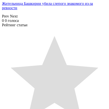
Жительница Башкирии убила слепого знакомого из-за
ревности
Prev
Next
0
0
голоса
Рейтинг статьи