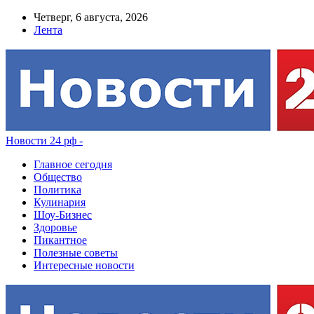
Четверг, 6 августа, 2026
Лента
Новости 24 рф -
Главное сегодня
Общество
Политика
Кулинария
Шоу-Бизнес
Здоровье
Пикантное
Полезные советы
Интересные новости