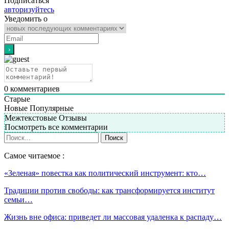
Подписаться
авторизуйтесь
Уведомить о
0
комментариев
Старые
Новые
Популярные
Межтекстовые Отзывы
Посмотреть все комментарии
Самое читаемое :
«Зеленая» повестка как политический инструмент: кто…
Традиции против свободы: как трансформируется институт
семьи…
Жизнь вне офиса: приведет ли массовая удаленка к распаду…