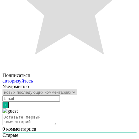
Подписаться
авторизуйтесь
Уведомить о
0
комментариев
Старые