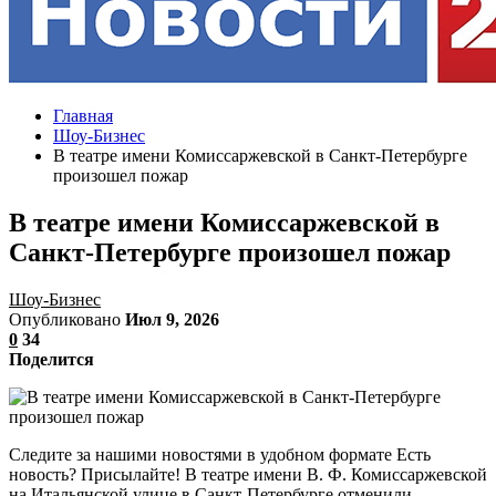
Главная
Шоу-Бизнес
В театре имени Комиссаржевской в Санкт-Петербурге
произошел пожар
В театре имени Комиссаржевской в
Санкт-Петербурге произошел пожар
Шоу-Бизнес
Опубликовано
Июл 9, 2026
0
34
Поделится
Следите за нашими новостями в удобном формате Есть
новость? Присылайте! В театре имени В. Ф. Комиссаржевской
на Итальянской улице в Санкт-Петербурге отменили