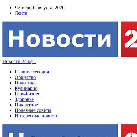
Четверг, 6 августа, 2026
Лента
Новости 24 рф -
Главное сегодня
Общество
Политика
Кулинария
Шоу-Бизнес
Здоровье
Пикантное
Полезные советы
Интересные новости