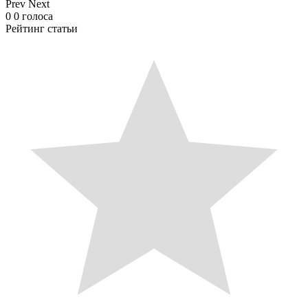
Prev
Next
0
0
голоса
Рейтинг статьи