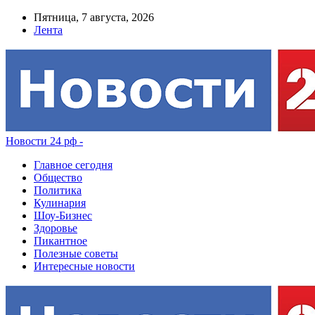
Пятница, 7 августа, 2026
Лента
Новости 24 рф -
Главное сегодня
Общество
Политика
Кулинария
Шоу-Бизнес
Здоровье
Пикантное
Полезные советы
Интересные новости