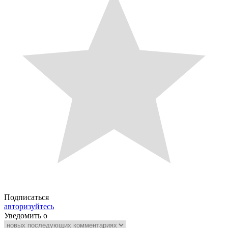
Подписаться
авторизуйтесь
Уведомить о