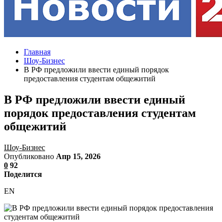
Главная
Шоу-Бизнес
В РФ предложили ввести единый порядок
предоставления студентам общежитий
В РФ предложили ввести единый
порядок предоставления студентам
общежитий
Шоу-Бизнес
Опубликовано
Апр 15, 2026
0
92
Поделится
EN