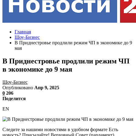
Главная
Шоу-Бизнес
В Приднестровье продлили режим ЧП в экономике до 9
мая
В Приднестровье продлили режим ЧП
в экономике до 9 мая
Шоу-Бизнес
Опубликовано
Апр 9, 2025
0
206
Поделится
EN
Следите за нашими новостями в удобном формате Есть
новость? Присылайте! Верховный Совет (парламент)