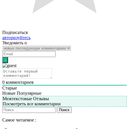
Подписаться
авторизуйтесь
Уведомить о
0
комментариев
Старые
Новые
Популярные
Межтекстовые Отзывы
Посмотреть все комментарии
Самое читаемое :