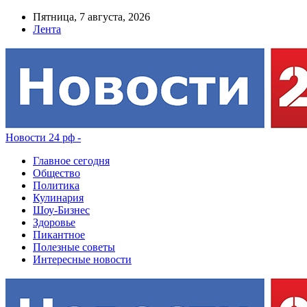
Пятница, 7 августа, 2026
Лента
Новости 24 рф -
Главное сегодня
Общество
Политика
Кулинария
Шоу-Бизнес
Здоровье
Пикантное
Полезные советы
Интересные новости