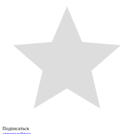
Подписаться
авторизуйтесь