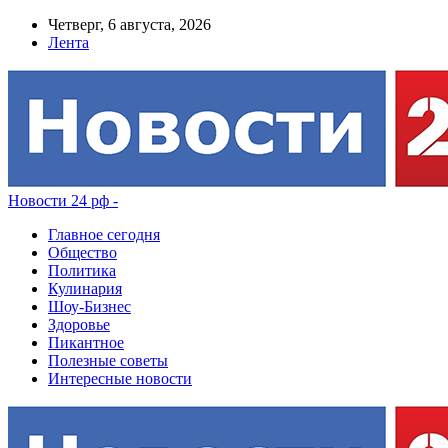
Четверг, 6 августа, 2026
Лента
Новости 24 рф -
Главное сегодня
Общество
Политика
Кулинария
Шоу-Бизнес
Здоровье
Пикантное
Полезные советы
Интересные новости