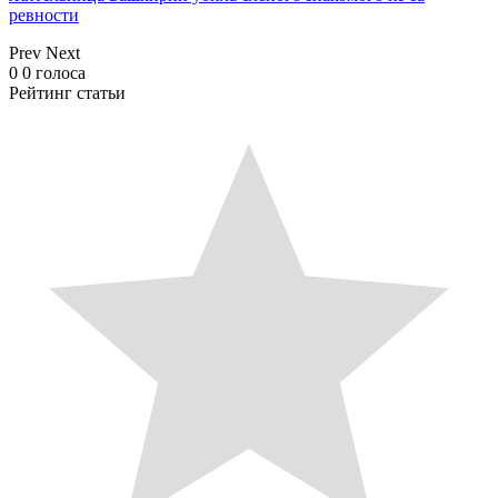
ревности
Prev
Next
0
0
голоса
Рейтинг статьи