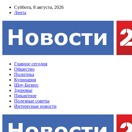
Суббота, 8 августа, 2026
Лента
Главное сегодня
Общество
Политика
Кулинария
Шоу-Бизнес
Здоровье
Пикантное
Полезные советы
Интересные новости