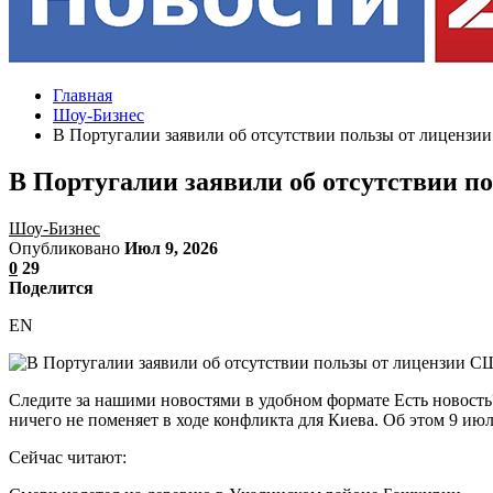
Главная
Шоу-Бизнес
В Португалии заявили об отсутствии пользы от лицензии
В Португалии заявили об отсутствии п
Шоу-Бизнес
Опубликовано
Июл 9, 2026
0
29
Поделится
EN
Следите за нашими новостями в удобном формате Есть новость
ничего не поменяет в ходе конфликта для Киева. Об этом 9 ию
Сейчас читают: