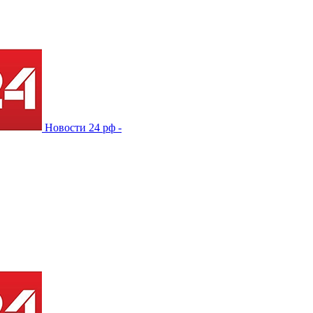
Новости 24 рф -