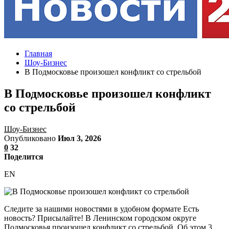
Главная
Шоу-Бизнес
В Подмосковье произошел конфликт со стрельбой
В Подмосковье произошел конфликт
со стрельбой
Шоу-Бизнес
Опубликовано
Июл 3, 2026
0
32
Поделится
EN
Следите за нашими новостями в удобном формате Есть
новость? Присылайте! В Ленинском городском округе
Подмосковья произошел конфликт со стрельбой. Об этом 3