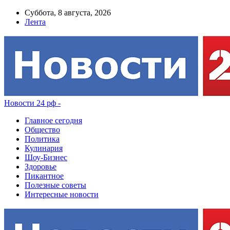
Суббота, 8 августа, 2026
Лента
Новости 24 рф -
Главное сегодня
Общество
Политика
Кулинария
Шоу-Бизнес
Здоровье
Пикантное
Полезные советы
Интересные новости