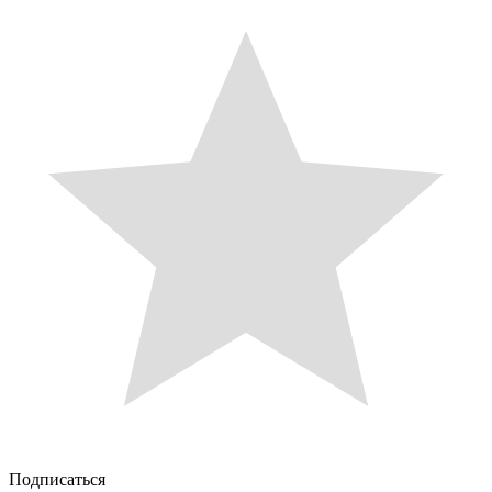
Подписаться