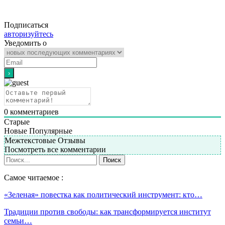
Подписаться
авторизуйтесь
Уведомить о
0
комментариев
Старые
Новые
Популярные
Межтекстовые Отзывы
Посмотреть все комментарии
Самое читаемое :
«Зеленая» повестка как политический инструмент: кто…
Традиции против свободы: как трансформируется институт
семьи…