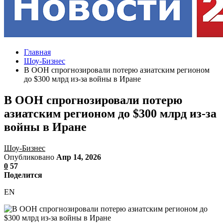
Главная
Шоу-Бизнес
В ООН спрогнозировали потерю азиатским регионом
до $300 млрд из-за войны в Иране
В ООН спрогнозировали потерю
азиатским регионом до $300 млрд из-за
войны в Иране
Шоу-Бизнес
Опубликовано
Апр 14, 2026
0
57
Поделится
EN