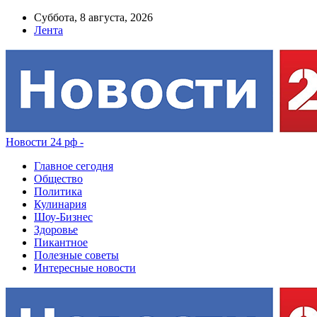
Суббота, 8 августа, 2026
Лента
Новости 24 рф -
Главное сегодня
Общество
Политика
Кулинария
Шоу-Бизнес
Здоровье
Пикантное
Полезные советы
Интересные новости