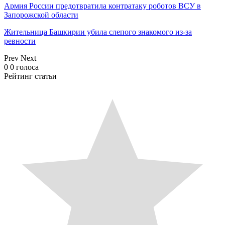
Армия России предотвратила контратаку роботов ВСУ в
Запорожской области
Жительница Башкирии убила слепого знакомого из-за
ревности
Prev
Next
0
0
голоса
Рейтинг статьи