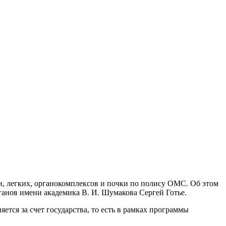
и, легких, органокомплексов и почки по полису ОМС. Об этом
анов имени академика В. И. Шумакова Сергей Готье.
ется за счет государства, то есть в рамках программы