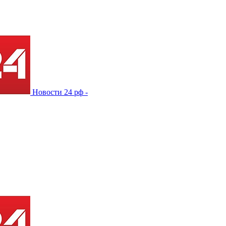
Новости 24 рф -