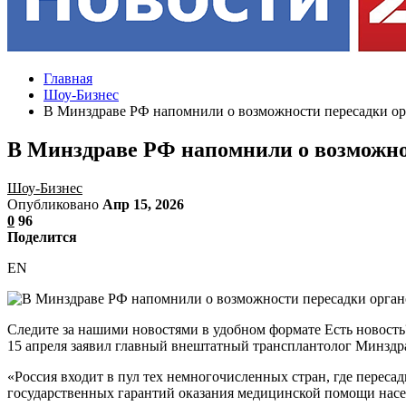
Главная
Шоу-Бизнес
В Минздраве РФ напомнили о возможности пересадки о
В Минздраве РФ напомнили о возможно
Шоу-Бизнес
Опубликовано
Апр 15, 2026
0
96
Поделится
EN
Следите за нашими новостями в удобном формате Есть новость
15 апреля заявил главный внештатный трансплантолог Минздр
«Россия входит в пул тех немногочисленных стран, где пересадк
государственных гарантий оказания медицинской помощи насе