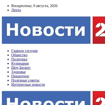
Воскресенье, 9 августа, 2026
Лента
Главное сегодня
Общество
Политика
Кулинария
Шоу-Бизнес
Здоровье
Пикантное
Полезные советы
Интересные новости