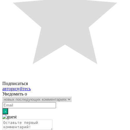
Подписаться
авторизуйтесь
Уведомить о