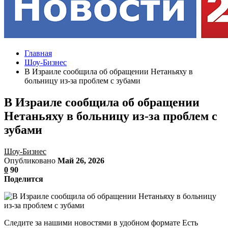
Главная
Шоу-Бизнес
В Израиле сообщила об обращении Нетаньяху в
больницу из-за проблем с зубами
В Израиле сообщила об обращении
Нетаньяху в больницу из-за проблем с
зубами
Шоу-Бизнес
Опубликовано
Май 26, 2026
0
90
Поделится
Следите за нашими новостями в удобном формате Есть