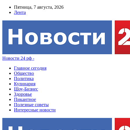
Пятница, 7 августа, 2026
Лента
Новости 24 рф -
Главное сегодня
Общество
Политика
Кулинария
Шоу-Бизнес
Здоровье
Пикантное
Полезные советы
Интересные новости