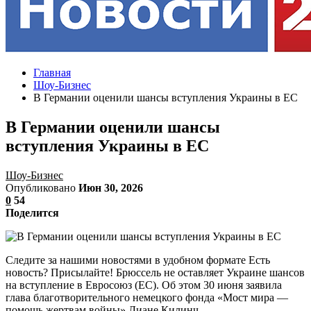
Главная
Шоу-Бизнес
В Германии оценили шансы вступления Украины в ЕС
В Германии оценили шансы
вступления Украины в ЕС
Шоу-Бизнес
Опубликовано
Июн 30, 2026
0
54
Поделится
Следите за нашими новостями в удобном формате Есть
новость? Присылайте! Брюссель не оставляет Украине шансов
на вступление в Евросоюз (ЕС). Об этом 30 июня заявила
глава благотворительного немецкого фонда «Мост мира —
помощь жертвам войны» Лиане Килинч.