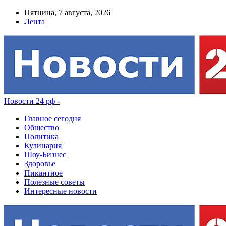
Пятница, 7 августа, 2026
Лента
Новости 24 рф -
Главное сегодня
Общество
Политика
Кулинария
Шоу-Бизнес
Здоровье
Пикантное
Полезные советы
Интересные новости