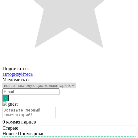
Подписаться
авторизуйтесь
Уведомить о
0
комментариев
Старые
Новые
Популярные