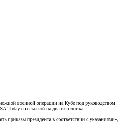
зможной военной операции на Кубе под руководством
SA Today со ссылкой на два источника.
ять приказы президента в соответствии с указаниями», —