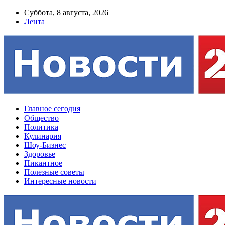
Суббота, 8 августа, 2026
Лента
Главное сегодня
Общество
Политика
Кулинария
Шоу-Бизнес
Здоровье
Пикантное
Полезные советы
Интересные новости