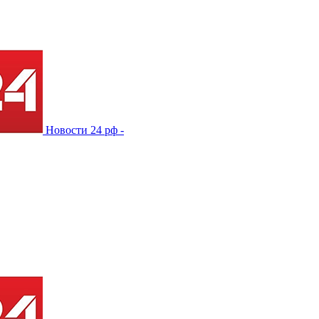
Новости 24 рф -