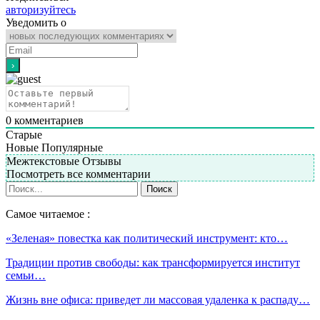
авторизуйтесь
Уведомить о
0
комментариев
Старые
Новые
Популярные
Межтекстовые Отзывы
Посмотреть все комментарии
Самое читаемое :
«Зеленая» повестка как политический инструмент: кто…
Традиции против свободы: как трансформируется институт
семьи…
Жизнь вне офиса: приведет ли массовая удаленка к распаду…