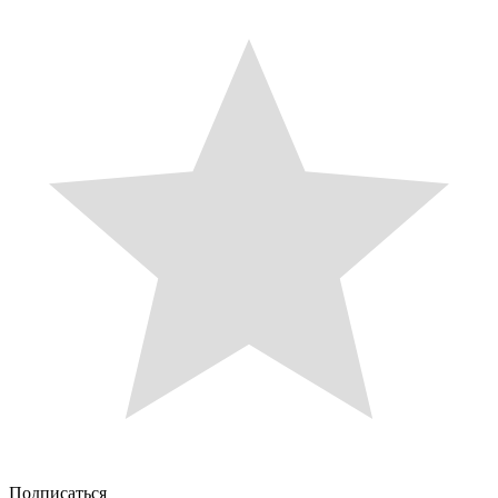
Подписаться