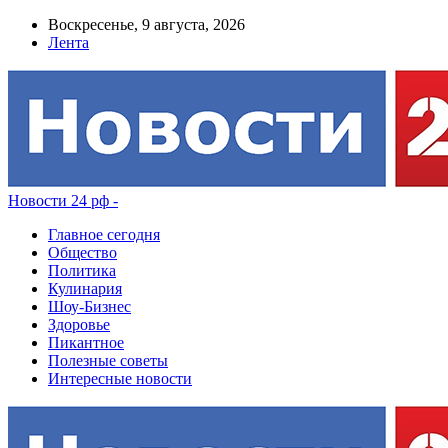
Воскресенье, 9 августа, 2026
Лента
Новости 24 рф -
Главное сегодня
Общество
Политика
Кулинария
Шоу-Бизнес
Здоровье
Пикантное
Полезные советы
Интересные новости