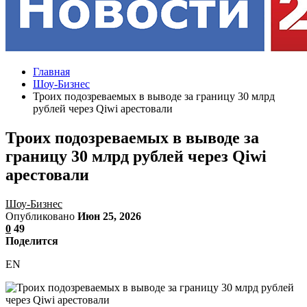
Главная
Шоу-Бизнес
Троих подозреваемых в выводе за границу 30 млрд
рублей через Qiwi арестовали
Троих подозреваемых в выводе за
границу 30 млрд рублей через Qiwi
арестовали
Шоу-Бизнес
Опубликовано
Июн 25, 2026
0
49
Поделится
EN