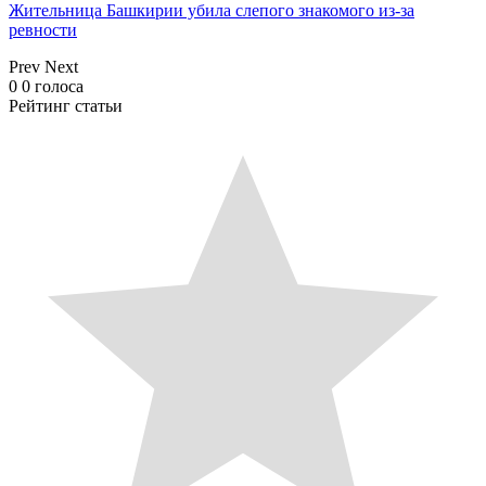
Жительница Башкирии убила слепого знакомого из-за
ревности
Prev
Next
0
0
голоса
Рейтинг статьи