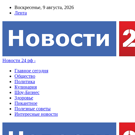
Воскресенье, 9 августа, 2026
Лента
Новости 24 рф -
Главное сегодня
Общество
Политика
Кулинария
Шоу-Бизнес
Здоровье
Пикантное
Полезные советы
Интересные новости