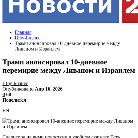
Главная
Шоу-Бизнес
Трамп анонсировал 10-дневное перемирие между
Ливаном и Израилем
Трамп анонсировал 10-дневное
перемирие между Ливаном и Израилем
Шоу-Бизнес
Опубликовано
Апр 16, 2026
0
60
Поделится
EN
Следите за нашими новостями в удобном формате Есть