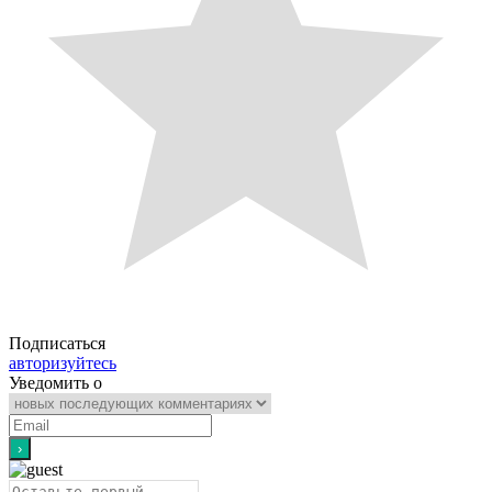
Подписаться
авторизуйтесь
Уведомить о