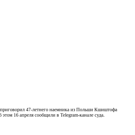
и приговорил 47-летнего наемника из Польши Кшиштофа
 этом 16 апреля сообщили в Telegram-канале суда.