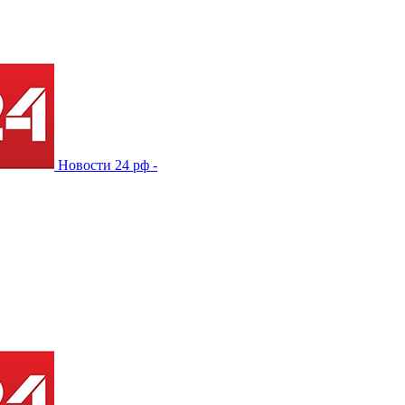
Новости 24 рф -