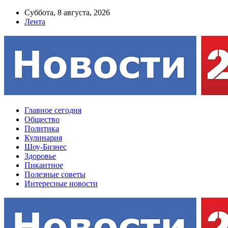
Суббота, 8 августа, 2026
Лента
Главное сегодня
Общество
Политика
Кулинария
Шоу-Бизнес
Здоровье
Пикантное
Полезные советы
Интересные новости