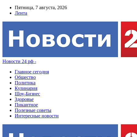
Пятница, 7 августа, 2026
Лента
Новости 24 рф -
Главное сегодня
Общество
Политика
Кулинария
Шоу-Бизнес
Здоровье
Пикантное
Полезные советы
Интересные новости