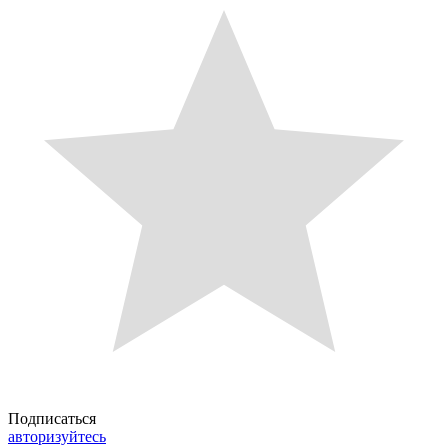
Подписаться
авторизуйтесь