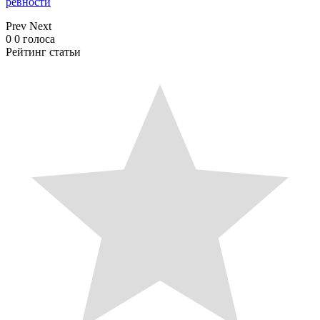
ревности
Prev
Next
0
0
голоса
Рейтинг статьи