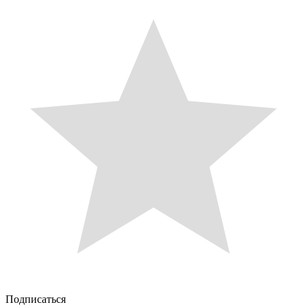
Подписаться