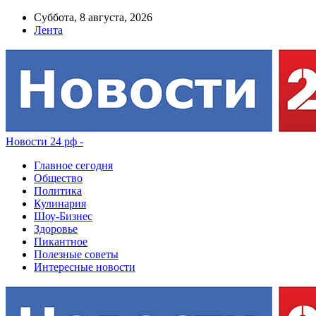
Суббота, 8 августа, 2026
Лента
Новости 24 рф -
Главное сегодня
Общество
Политика
Кулинария
Шоу-Бизнес
Здоровье
Пикантное
Полезные советы
Интересные новости