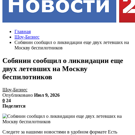
Главная
Шоу-Бизнес
Собянин сообщил о ликвидации еще двух летевших на
Москву беспилотников
Собянин сообщил о ликвидации еще
двух летевших на Москву
беспилотников
Шоу-Бизнес
Опубликовано
Июл 9, 2026
0
24
Поделится
Следите за нашими новостями в удобном формате Есть