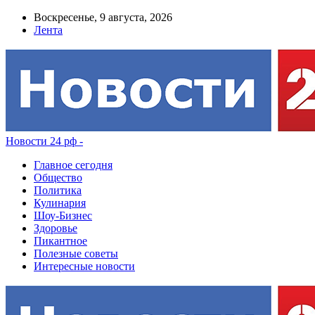
Воскресенье, 9 августа, 2026
Лента
Новости 24 рф -
Главное сегодня
Общество
Политика
Кулинария
Шоу-Бизнес
Здоровье
Пикантное
Полезные советы
Интересные новости