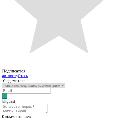
Подписаться
авторизуйтесь
Уведомить о
0
комментариев