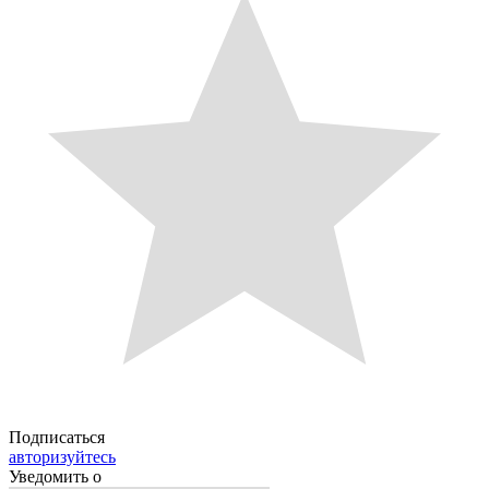
Подписаться
авторизуйтесь
Уведомить о