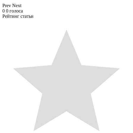
Prev
Next
0
0
голоса
Рейтинг статьи