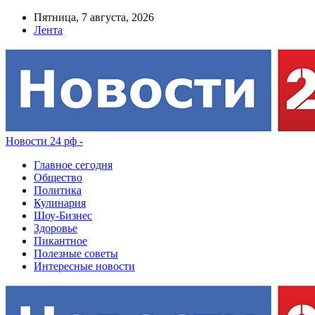
Пятница, 7 августа, 2026
Лента
Новости 24 рф -
Главное сегодня
Общество
Политика
Кулинария
Шоу-Бизнес
Здоровье
Пикантное
Полезные советы
Интересные новости