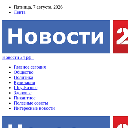
Пятница, 7 августа, 2026
Лента
Новости 24 рф -
Главное сегодня
Общество
Политика
Кулинария
Шоу-Бизнес
Здоровье
Пикантное
Полезные советы
Интересные новости