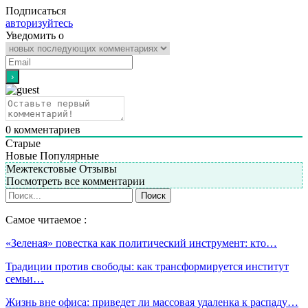
Подписаться
авторизуйтесь
Уведомить о
0
комментариев
Старые
Новые
Популярные
Межтекстовые Отзывы
Посмотреть все комментарии
Самое читаемое :
«Зеленая» повестка как политический инструмент: кто…
Традиции против свободы: как трансформируется институт
семьи…
Жизнь вне офиса: приведет ли массовая удаленка к распаду…