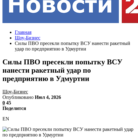
Главная
Шоу-Бизнес
Силы ПВО пресекли попытку ВСУ нанести ракетный
удар по предприятию в Удмуртии
Силы ПВО пресекли попытку ВСУ
нанести ракетный удар по
предприятию в Удмуртии
Шоу-Бизнес
Опубликовано
Июл 4, 2026
0
45
Поделится
EN