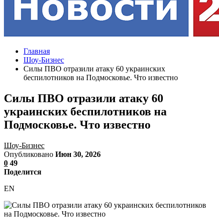
Главная
Шоу-Бизнес
Силы ПВО отразили атаку 60 украинских
беспилотников на Подмосковье. Что известно
Силы ПВО отразили атаку 60
украинских беспилотников на
Подмосковье. Что известно
Шоу-Бизнес
Опубликовано
Июн 30, 2026
0
49
Поделится
EN