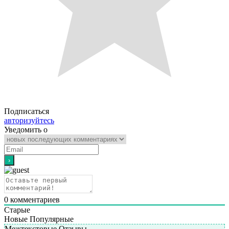
Подписаться
авторизуйтесь
Уведомить о
0
комментариев
Старые
Новые
Популярные
Межтекстовые Отзывы