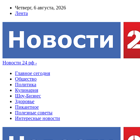
Четверг, 6 августа, 2026
Лента
Новости 24 рф -
Главное сегодня
Общество
Политика
Кулинария
Шоу-Бизнес
Здоровье
Пикантное
Полезные советы
Интересные новости