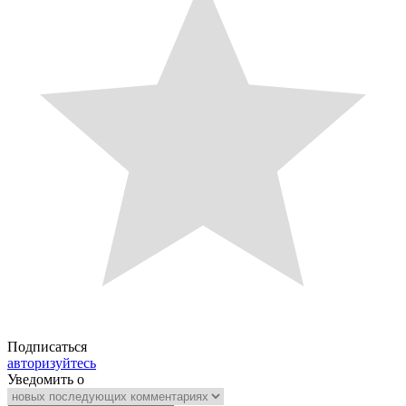
Подписаться
авторизуйтесь
Уведомить о