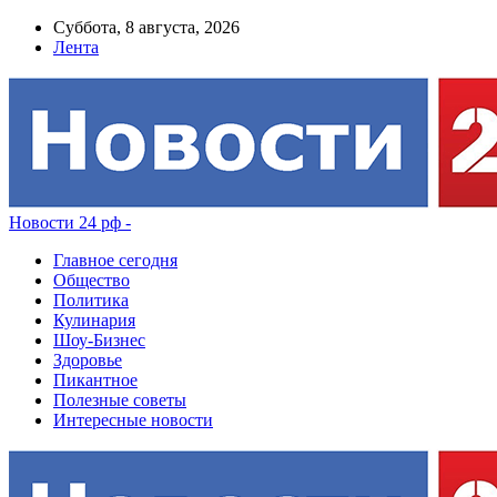
Суббота, 8 августа, 2026
Лента
Новости 24 рф -
Главное сегодня
Общество
Политика
Кулинария
Шоу-Бизнес
Здоровье
Пикантное
Полезные советы
Интересные новости