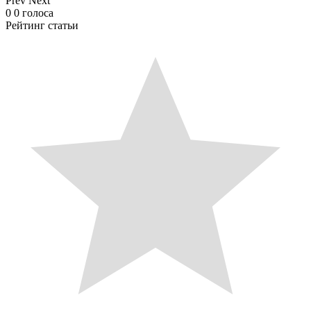
Prev
Next
0
0
голоса
Рейтинг статьи